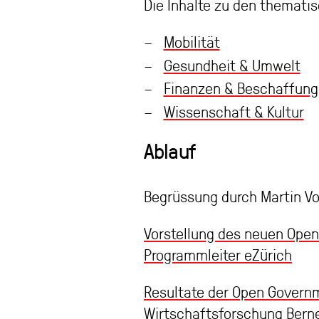
Die Inhalte zu den themati
Mobilität
Gesundheit & Umwelt
Finanzen & Beschaffung
Wissenschaft & Kultur
Ablauf
Begrüssung durch Martin Vo
Vorstellung des neuen Open
Programmleiter eZürich
Resultate der Open Governme
Wirtschaftsforschung Bern