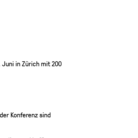
Juni in Zürich mit 200
 der Konferenz sind