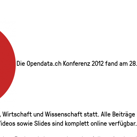
Die Opendata.ch Konferenz 2012 fand am 28. 
, Wirtschaft und Wissenschaft statt. Alle Beiträge
deos sowie Slides sind komplett online verfügbar.