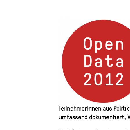
TeilnehmerInnen aus Politik
umfassend dokumentiert, Vi