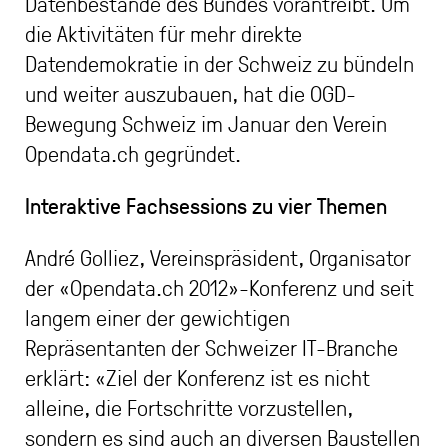
Datenbestände des Bundes vorantreibt. Um
die Aktivitäten für mehr direkte
Datendemokratie in der Schweiz zu bündeln
und weiter auszubauen, hat die OGD-
Bewegung Schweiz im Januar den Verein
Opendata.ch gegründet.
Interaktive Fachsessions zu vier Themen
André Golliez, Vereinspräsident, Organisator
der «Opendata.ch 2012»-Konferenz und seit
langem einer der gewichtigen
Repräsentanten der Schweizer IT-Branche
erklärt: «Ziel der Konferenz ist es nicht
alleine, die Fortschritte vorzustellen,
sondern es sind auch an diversen Baustellen