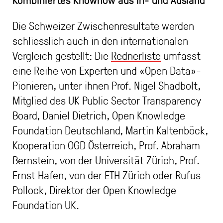
Die Schweizer Zwischenresultate werden
schliesslich auch in den internationalen
Vergleich gestellt: Die
Rednerliste
umfasst
eine Reihe von Experten und «Open Data»-
Pionieren, unter ihnen Prof. Nigel Shadbolt,
Mitglied des UK Public Sector Transparency
Board, Daniel Dietrich, Open Knowledge
Foundation Deutschland, Martin Kaltenböck,
Kooperation OGD Österreich, Prof. Abraham
Bernstein, von der Universität Zürich, Prof.
Ernst Hafen, von der ETH Zürich oder Rufus
Pollock, Direktor der Open Knowledge
Foundation UK.