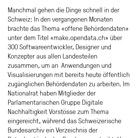
Manchmal gehen die Dinge schnell in der
Schweiz: In den vergangenen Monaten
brachte das Thema «offene Behördendaten»
unter dem Titel «make.opendata.ch» über
300 Softwareentwickler, Designer und
Konzepter aus allen Landesteilen
zusammen, um an Anwendungen und
Visualisierungen mit bereits heute öffentlich
zugänglichen Behördendaten zu arbeiten. Im
Nationalrat haben Mitglieder der
Parlamentarischen Gruppe Digitale
Nachhaltigkeit Vorstösse zum Thema
eingereicht, während das Schweizerische
Bundesarchiv ein Verzeichnis der