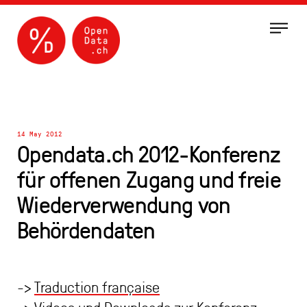
Menu
14 May 2012
Opendata.ch 2012-Konferenz
für offenen Zugang und freie
Wiederverwendung von
Behördendaten
->
Traduction française