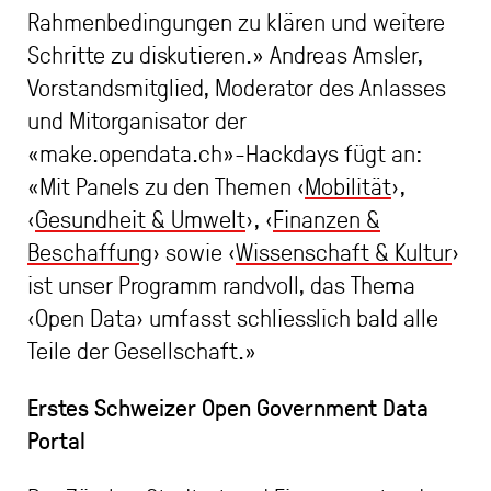
Rahmenbedingungen zu klären und weitere
Schritte zu diskutieren.» Andreas Amsler,
Vorstandsmitglied, Moderator des Anlasses
und Mitorganisator der
«make.opendata.ch»-Hackdays fügt an:
«Mit Panels zu den Themen ‹
Mobilität
›,
‹
Gesundheit & Umwelt
›, ‹
Finanzen &
Beschaffung
› sowie ‹
Wissenschaft & Kultur
›
ist unser Programm randvoll, das Thema
‹Open Data› umfasst schliesslich bald alle
Teile der Gesellschaft.»
Erstes Schweizer Open Government Data
Portal