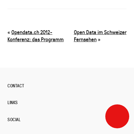
«
Opendata.ch 2012-
Open Data im Schweizer
Konferenz: das Programm
Fernsehen
»
CONTACT
LINKS
SOCIAL