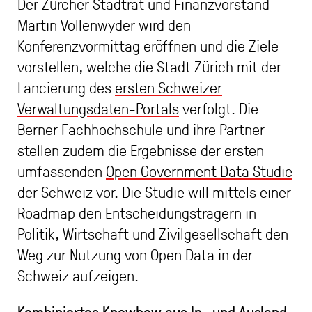
Der Zürcher Stadtrat und Finanzvorstand
Martin Vollenwyder wird den
Konferenzvormittag eröffnen und die Ziele
vorstellen, welche die Stadt Zürich mit der
Lancierung des
ersten Schweizer
Verwaltungsdaten-Portals
verfolgt. Die
Berner Fachhochschule und ihre Partner
stellen zudem die Ergebnisse der ersten
umfassenden
Open Government Data Studie
der Schweiz vor. Die Studie will mittels einer
Roadmap den Entscheidungsträgern in
Politik, Wirtschaft und Zivilgesellschaft den
Weg zur Nutzung von Open Data in der
Schweiz aufzeigen.
Kombiniertes Knowhow aus In- und Ausland