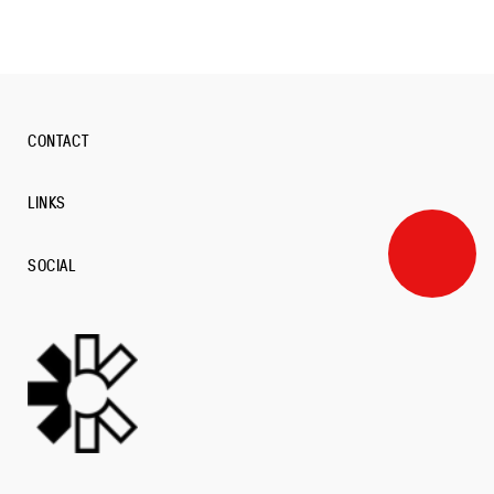
CONTACT
LINKS
SOCIAL