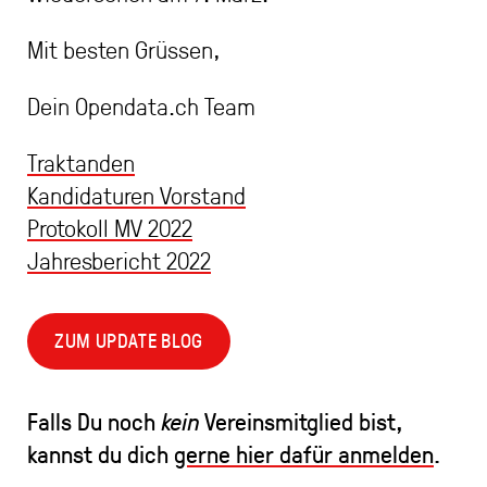
Mit besten Grüssen,
Dein Opendata.ch Team
Traktanden
Kandidaturen Vorstand
Protokoll MV 2022
Jahresbericht 2022
ZUM UPDATE BLOG
Falls Du noch
Vereinsmitglied bist,
kein
kannst du dich
gerne hier dafür anmelden
.