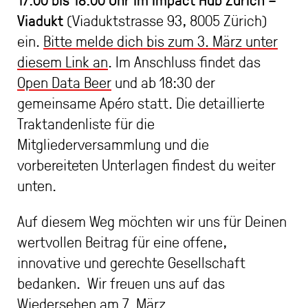
Viadukt
(Viaduktstrasse 93, 8005 Zürich)
ein.
Bitte melde dich bis zum 3. März unter
diesem Link an
. Im Anschluss findet das
Open Data Beer
und ab 18:30 der
gemeinsame Apéro statt. Die detaillierte
Traktandenliste für die
Mitgliederversammlung und die
vorbereiteten Unterlagen findest du weiter
unten.
Auf diesem Weg möchten wir uns für Deinen
wertvollen Beitrag für eine offene,
innovative und gerechte Gesellschaft
bedanken. Wir freuen uns auf das
Wiedersehen am 7. März.