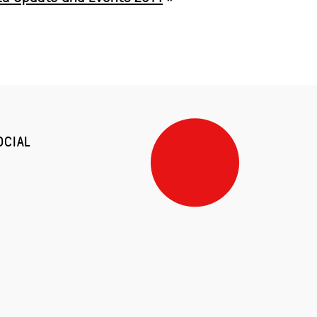
OCIAL