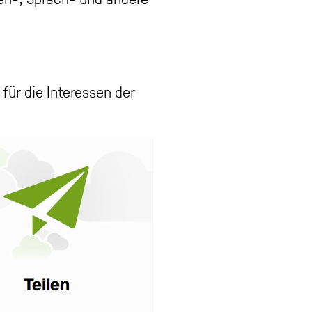
für die Interessen der