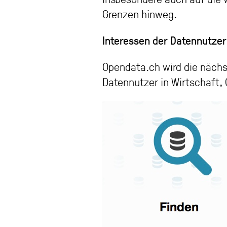
Grenzen hinweg.
Interessen der Datennutzer
Opendata.ch wird die nächst
Datennutzer in Wirtschaft, 