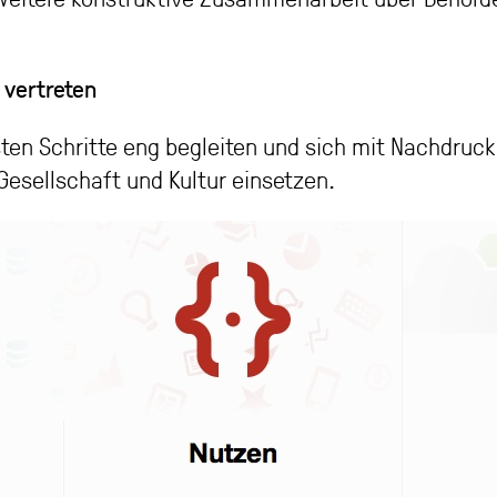
 vertreten
en Schritte eng begleiten und sich mit Nachdruck 
Gesellschaft und Kultur einsetzen.