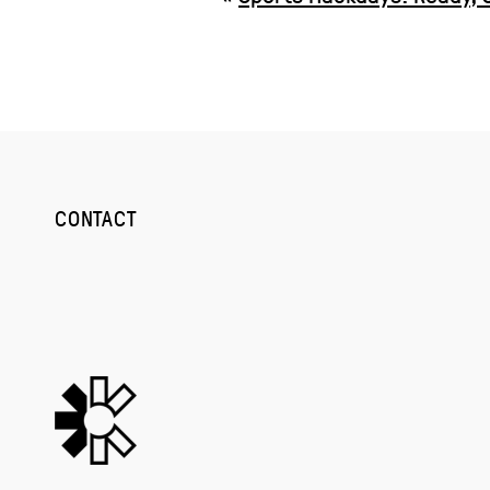
CONTACT