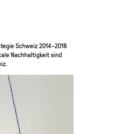
ategie Schweiz 2014–2018
ale Nachhaltigkeit sind
iz.