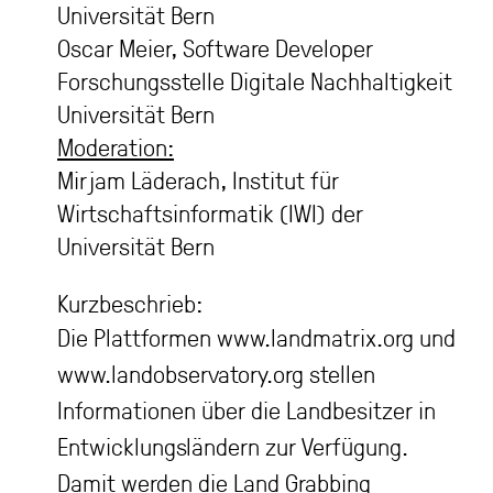
Universität Bern
Oscar Meier, Software Developer
Forschungsstelle Digitale Nachhaltigkeit
Universität Bern
Moderation:
Mirjam Läderach, Institut für
Wirtschaftsinformatik (IWI) der
Universität Bern
Kurzbeschrieb:
Die Plattformen www.landmatrix.org und
www.landobservatory.org stellen
Informationen über die Landbesitzer in
Entwicklungsländern zur Verfügung.
Damit werden die Land Grabbing