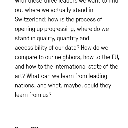
With these three leaders we want to find
out where we actually stand in
Switzerland: how is the process of
opening up progressing, where do we
stand in quality, quantity and
accessibility of our data? How do we
compare to our neighbors, how to the EU,
and how to the international state of the
art? What can we learn from leading
nations, and what, maybe, could they
learn from us?