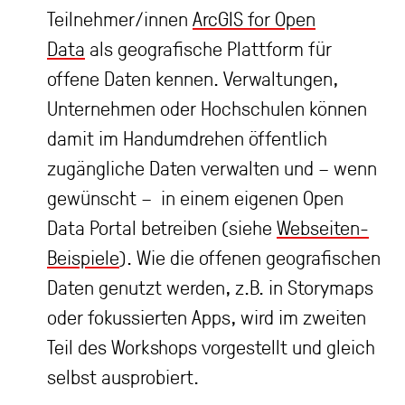
Teilnehmer/innen
ArcGIS for Open
Data
als geografische Plattform für
offene Daten kennen. Verwaltungen,
Unternehmen oder Hochschulen können
damit im Handumdrehen öffentlich
zugängliche Daten verwalten und – wenn
gewünscht – in einem eigenen Open
Data Portal betreiben (siehe
Webseiten-
Beispiele
). Wie die offenen geografischen
Daten genutzt werden, z.B. in Storymaps
oder fokussierten Apps, wird im zweiten
Teil des Workshops vorgestellt und gleich
selbst ausprobiert.