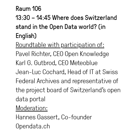
Raum
106
13:30 – 14:45 Where does Switzerland
stand in the Open Data world? (in
English)
Roundtable with participation of:
Pavel Richter, CEO Open Knowledge
Karl G. Gutbrod, CEO Meteoblue
Jean-Luc Cochard, Head of IT at Swiss
Federal Archives and representative of
the project board of Switzerland’s open
data portal
Moderation:
Hannes Gassert, Co-founder
Opendata.ch