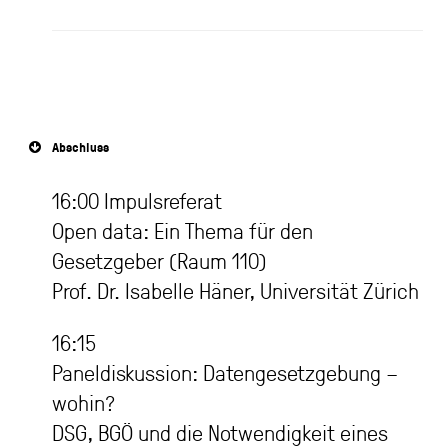
Abschluss
16:00 Impulsreferat
Open data: Ein Thema für den
Gesetzgeber (Raum 110)
Prof. Dr. Isabelle Häner, Universität Zürich
16:15
Paneldiskussion: Datengesetzgebung –
wohin?
DSG, BGÖ und die Notwendigkeit eines