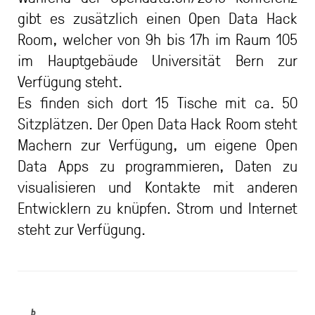
gibt es zusätzlich einen Open Data Hack
Room, welcher von 9h bis 17h im Raum 105
im Hauptgebäude Universität Bern zur
Verfügung steht.
Es finden sich dort 15 Tische mit ca. 50
Sitzplätzen. Der Open Data Hack Room steht
Machern zur Verfügung, um eigene Open
Data Apps zu programmieren, Daten zu
visualisieren und Kontakte mit anderen
Entwicklern zu knüpfen. Strom und Internet
steht zur Verfügung.