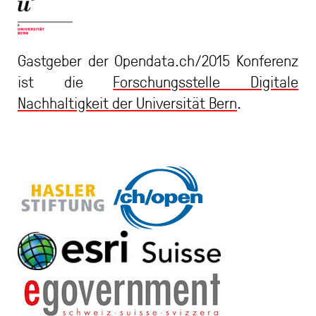
Gastgeber der Opendata.ch/2015 Konferenz
ist die
Forschungsstelle Digitale
Nachhaltigkeit der Universität Bern
.