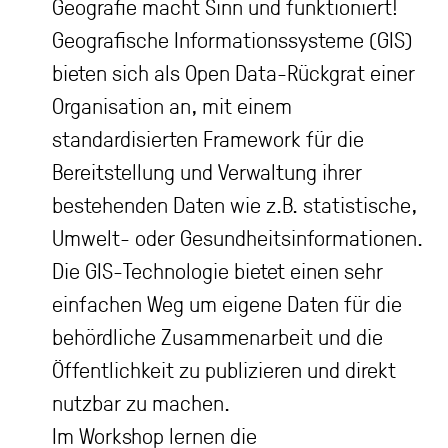
Geografie macht Sinn und funktioniert!
Geografische Informationssysteme (GIS)
bieten sich als Open Data-Rückgrat einer
Organisation an, mit einem
standardisierten Framework für die
Bereitstellung und Verwaltung ihrer
bestehenden Daten wie z.B. statistische,
Umwelt- oder Gesundheitsinformationen.
Die GIS-Technologie bietet einen sehr
einfachen Weg um eigene Daten für die
behördliche Zusammenarbeit und die
Öffentlichkeit zu publizieren und direkt
nutzbar zu machen.
Im Workshop lernen die