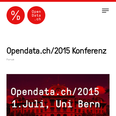
Menu
Opendata.ch/2015 Konferenz
Forum