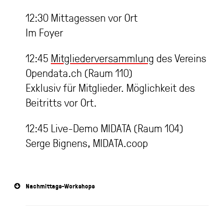
12:30 Mittagessen vor Ort
Im Foyer
12:45
Mitgliederversammlung
des Vereins
Opendata.ch (Raum 110)
Exklusiv für Mitglieder. Möglichkeit des
Beitritts vor Ort.
12:45 Live-Demo MIDATA (Raum 104)
Serge Bignens, MIDATA.coop
Nachmittags-Workshops