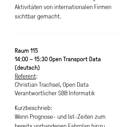
Aktivitäten von internationalen Firmen
sichtbar gemacht.
Raum 115
14:00 – 15:30
Open Transport Data
(deutsch)
Referent
:
Christian Trachsel, Open Data
Verantwortlicher SBB Informatik
Kurzbeschrieb:
Wenn Prognose- und Ist-Zeiten zum
bereits vorhandenen Fahrplan hinzu