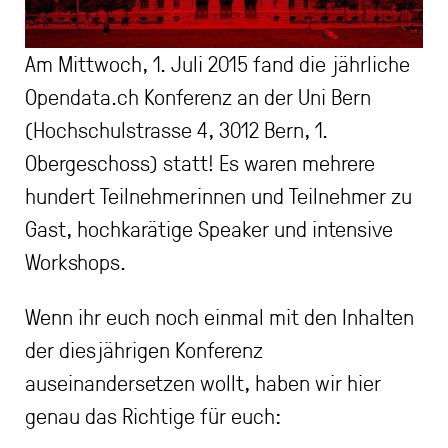
Am Mittwoch, 1. Juli 2015 fand die jährliche
Opendata.ch Konferenz an der Uni Bern
(Hochschulstrasse 4, 3012 Bern, 1.
Obergeschoss) statt! Es waren mehrere
hundert Teilnehmerinnen und Teilnehmer zu
Gast, hochkarätige Speaker und intensive
Workshops.
Wenn ihr euch noch einmal mit den Inhalten
der diesjährigen Konferenz
auseinandersetzen wollt, haben wir hier
genau das Richtige für euch: