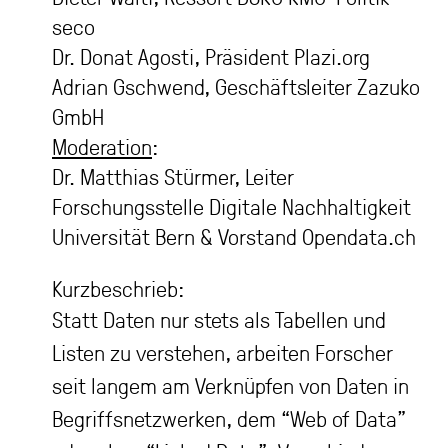
seco
Dr. Donat Agosti, Präsident Plazi.org
Adrian Gschwend, Geschäftsleiter Zazuko
GmbH
Moderation
:
Dr. Matthias Stürmer, Leiter
Forschungsstelle Digitale Nachhaltigkeit
Universität Bern & Vorstand Opendata.ch
Kurzbeschrieb:
Statt Daten nur stets als Tabellen und
Listen zu verstehen, arbeiten Forscher
seit langem am Verknüpfen von Daten in
Begriffsnetzwerken, dem “Web of Data”