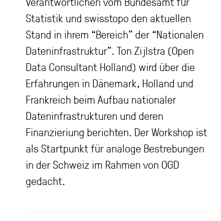
Verantwortlichen vom Bundesamt für
Statistik und swisstopo den aktuellen
Stand in ihrem “Bereich” der “Nationalen
Dateninfrastruktur”. Ton Zijlstra (Open
Data Consultant Holland) wird über die
Erfahrungen in Dänemark, Holland und
Frankreich beim Aufbau nationaler
Dateninfrastrukturen und deren
Finanzieriung berichten. Der Workshop ist
als Startpunkt für analoge Bestrebungen
in der Schweiz im Rahmen von OGD
gedacht.