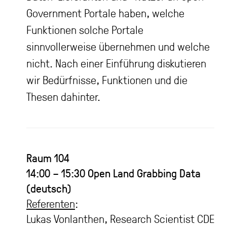
Government Portale haben, welche
Funktionen solche Portale
sinnvollerweise übernehmen und welche
nicht. Nach einer Einführung diskutieren
wir Bedürfnisse, Funktionen und die
Thesen dahinter.
Raum 104
14:00 – 15:30
Open Land Grabbing Data
(deutsch)
Referenten
:
Lukas Vonlanthen, Research Scientist CDE