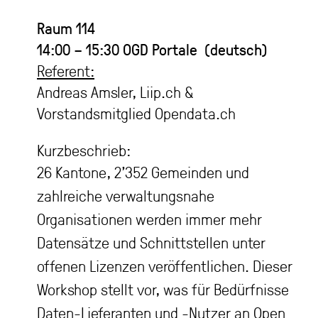
Raum 114
14:00 – 15:30
OGD Portale (deutsch)
Referent:
Andreas Amsler, Liip.ch &
Vorstandsmitglied Opendata.ch
Kurzbeschrieb:
26 Kantone, 2’352 Gemeinden und
zahlreiche verwaltungsnahe
Organisationen werden immer mehr
Datensätze und Schnittstellen unter
offenen Lizenzen veröffentlichen. Dieser
Workshop stellt vor, was für Bedürfnisse
Daten-Lieferanten und -Nutzer an Open