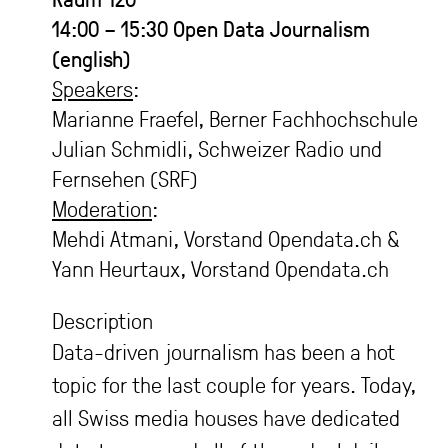
14:00 – 15:30
Open Data Journalism
(english)
Speakers
:
Marianne Fraefel, Berner Fachhochschule
Julian Schmidli, Schweizer Radio und
Fernsehen (SRF)
Moderation
:
Mehdi Atmani, Vorstand Opendata.ch &
Yann Heurtaux, Vorstand Opendata.ch
Description
Data-driven journalism has been a hot
topic for the last couple for years. Today,
all Swiss media houses have dedicated