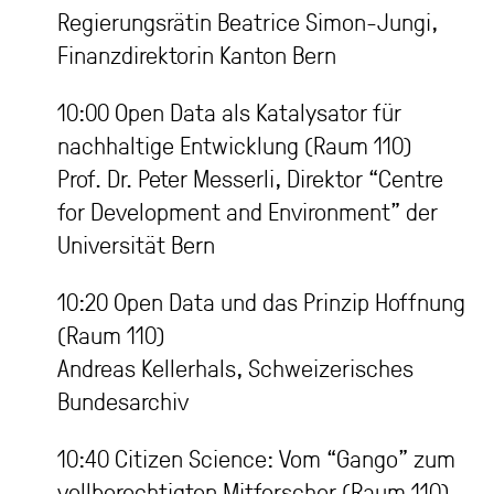
Regierungsrätin Beatrice Simon-Jungi,
Finanzdirektorin Kanton Bern
10:00 Open Data als Katalysator für
nachhaltige Entwicklung (Raum 110)
Prof. Dr. Peter Messerli, Direktor “Centre
for Development and Environment” der
Universität Bern
10:20 Open Data und das Prinzip Hoffnung
(Raum 110)
Andreas Kellerhals, Schweizerisches
Bundesarchiv
10:40 Citizen Science: Vom “Gango” zum
vollberechtigten Mitforscher (Raum 110)