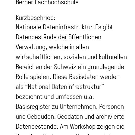
Berner Fachhochschule
Kurzbeschrieb:
Nationale Dateninfrastruktur. Es gibt
Datenbestände der öffentlichen
Verwaltung, welche in allen
wirtschaftlichen, sozialen und kulturellen
Bereichen der Schweiz ein grundlegende
Rolle spielen. Diese Basisdaten werden
als “National Dateninfrastruktur”
bezeichnt und umfassen u.a.
Basisregister zu Unternehmen, Personen
und Gebäuden, Geodaten und archivierte
Datenbestände. Am Workshop zeigen die