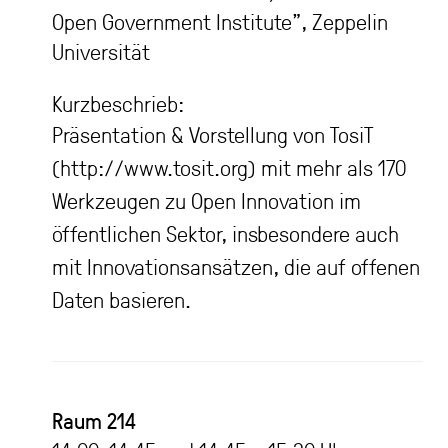
Open Government Institute”, Zeppelin
Universität
Kurzbeschrieb:
Präsentation & Vorstellung von TosiT
(http://www.tosit.org) mit mehr als 170
Werkzeugen zu Open Innovation im
öffentlichen Sektor, insbesondere auch
mit Innovationsansätzen, die auf offenen
Daten basieren.
Raum
214