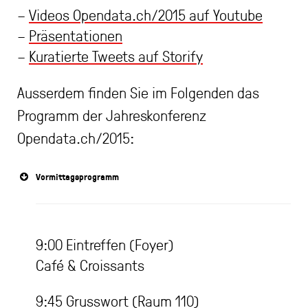
–
Videos Opendata.ch/2015 auf Youtube
–
Präsentationen
–
Kuratierte Tweets auf Storify
Ausserdem finden Sie im Folgenden das
Programm der Jahreskonferenz
Opendata.ch/2015:
Vormittagsprogramm
9:00 Eintreffen (Foyer)
Café & Croissants
9:45 Grusswort (Raum 110)