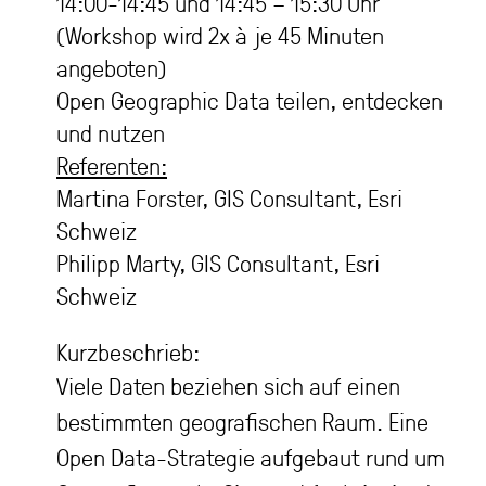
14:00-14:45 und 14:45 – 15:30 Uhr
(Workshop wird 2x à je 45 Minuten
angeboten)
Open Geographic Data teilen, entdecken
und nutzen
Referenten:
Martina Forster, GIS Consultant, Esri
Schweiz
Philipp Marty, GIS Consultant, Esri
Schweiz
Kurzbeschrieb:
Viele Daten beziehen sich auf einen
bestimmten geografischen Raum. Eine
Open Data-Strategie aufgebaut rund um