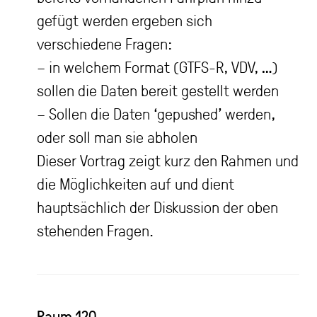
gefügt werden ergeben sich
verschiedene Fragen:
– in welchem Format (GTFS-R, VDV, …)
sollen die Daten bereit gestellt werden
– Sollen die Daten ‘gepushed’ werden,
oder soll man sie abholen
Dieser Vortrag zeigt kurz den Rahmen und
die Möglichkeiten auf und dient
hauptsächlich der Diskussion der oben
stehenden Fragen.
Raum 120