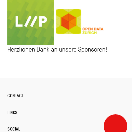
Herzlichen Dank an unsere Sponsoren!
CONTACT
LINKS
SOCIAL