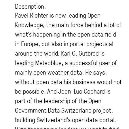
Description:
Pavel Richter is now leading Open
Knowledge, the main force behind a lot of
what’s happening in the open data field
in Europe, but also in portal projects all
around the world. Karl G. Gutbrod is
leading Meteoblue, a successful user of
mainly open weather data. He says:
without open data his business would not
be possible. And Jean-Luc Cochard is
part of the leadership of the Open
Government Data Switzerland project,
building Switzerland’s open data portal.