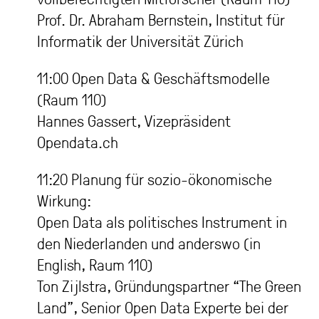
Prof. Dr. Abraham Bernstein, Institut für
Informatik der Universität Zürich
11:00 Open Data & Geschäftsmodelle
(Raum 110)
Hannes Gassert, Vizepräsident
Opendata.ch
11:20 Planung für sozio-ökonomische
Wirkung:
Open Data als politisches Instrument in
den Niederlanden und anderswo (in
English, Raum 110)
Ton Zijlstra, Gründungspartner “The Green
Land”, Senior Open Data Experte bei der