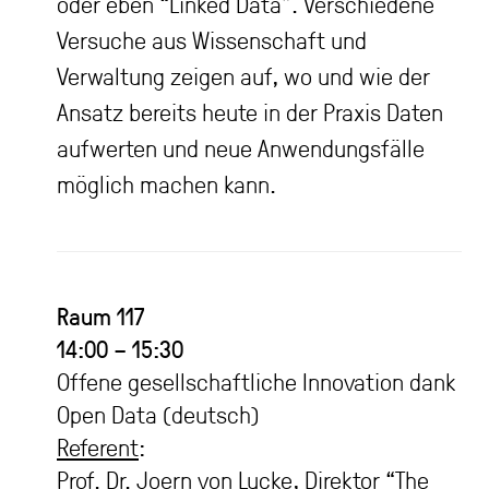
oder eben “Linked Data”. Verschiedene
Versuche aus Wissenschaft und
Verwaltung zeigen auf, wo und wie der
Ansatz bereits heute in der Praxis Daten
aufwerten und neue Anwendungsfälle
möglich machen kann.
Raum 117
14:00 – 15:30
Offene gesellschaftliche Innovation dank
Open Data (deutsch)
Referent
:
Prof. Dr. Joern von Lucke, Direktor “The