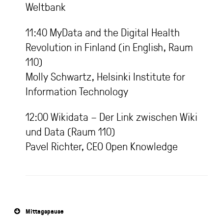
Weltbank
11:40 MyData and the Digital Health
Revolution in Finland (in English, Raum
110)
Molly Schwartz, Helsinki Institute for
Information Technology
12:00 Wikidata – Der Link zwischen Wiki
und Data (Raum 110)
Pavel Richter, CEO Open Knowledge
Mittagspause