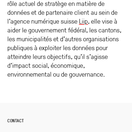
rôle actuel de stratège en matière de
données et de partenaire client au sein de
l’agence numérique suisse
Liip
, elle vise à
aider le gouvernement fédéral, les cantons,
les municipalités et d’autres organisations
publiques à exploiter les données pour
atteindre leurs objectifs, qu’il s’agisse
d’impact social, économique,
environnemental ou de gouvernance.
CONTACT