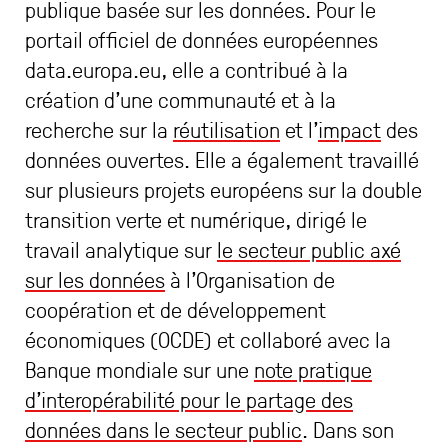
publique basée sur les données. Pour le
portail officiel de données européennes
data.europa.eu, elle a contribué à la
création d’une communauté et à la
recherche sur la
réutilisation
et l’
impact
des
données ouvertes. Elle a également travaillé
sur plusieurs projets européens sur la double
transition verte et numérique, dirigé le
travail analytique sur
le secteur public axé
sur les données
à l’Organisation de
coopération et de développement
économiques (OCDE) et collaboré avec la
Banque mondiale sur une
note pratique
d’interopérabilité pour le partage des
données dans le secteur public
. Dans son