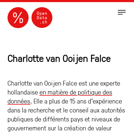
Menu
Charlotte van Ooijen Falce
Charlotte van Ooijen Falce est une experte
hollandaise
en matière de politique des
données
. Elle a plus de 15 ans d’expérience
dans la recherche et le conseil aux autorités
publiques de différents pays et niveaux de
gouvernement sur la création de valeur