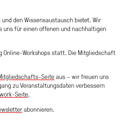
 und den Wissensaustausch bietet. Wir
s uns für einen offenen und nachhaltigen
g Online-Workshops statt. Die Mitgliedschaft
Mitgliedschafts-Seite
aus – wir freuen uns
Zugang zu Veranstaltungsdaten verbessern
work-Seite
.
wsletter
abonnieren.