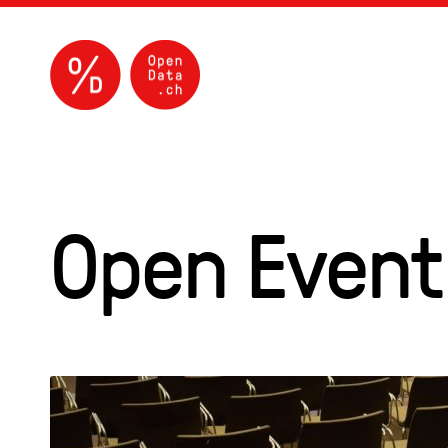
Open Event