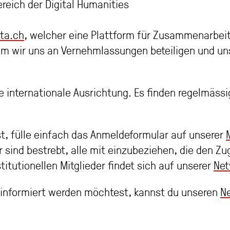
reich der Digital Humanities
ta.ch
, welcher eine Plattform für Zusammenarbeit
em wir uns an Vernehmlassungen beteiligen und un
e internationale Ausrichtung. Es finden regelmässi
st, fülle einfach das Anmeldeformular auf unserer
ir sind bestrebt, alle mit einzubeziehen, die den 
titutionellen Mitglieder findet sich auf unserer
Net
n informiert werden möchtest, kannst du unseren
Ne