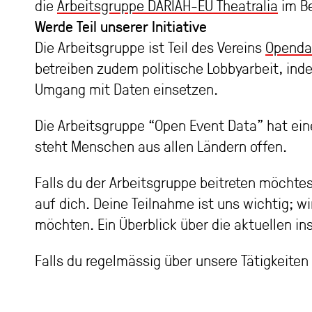
die
Arbeitsgruppe DARIAH-EU Theatralia
im Be
Werde Teil unserer Initiative
Die Arbeitsgruppe ist Teil des Vereins
Openda
betreiben zudem politische Lobbyarbeit, ind
Umgang mit Daten einsetzen.
Die Arbeitsgruppe “Open Event Data” hat ein
steht Menschen aus allen Ländern offen.
Falls du der Arbeitsgruppe beitreten möchte
auf dich. Deine Teilnahme ist uns wichtig; w
möchten. Ein Überblick über die aktuellen ins
Falls du regelmässig über unsere Tätigkeite